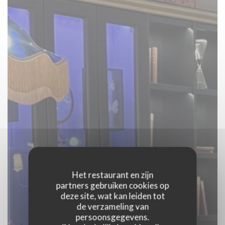
Het restaurant en zijn
partners gebruiken cookies op
deze site, wat kan leiden tot
de verzameling van
persoonsgegevens.