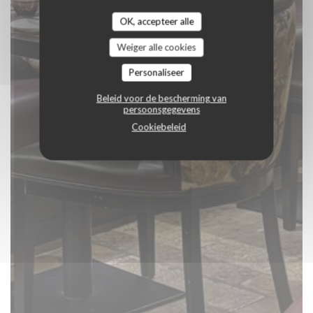
OK, accepteer alle
Weiger alle cookies
Personaliseer
Beleid voor de bescherming van
persoonsgegevens
Cookiebeleid