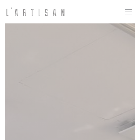
Cookies beheer paneel